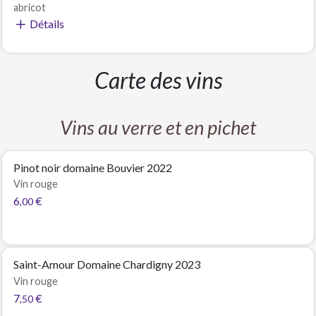
abricot
Détails
Carte des vins
Vins au verre et en pichet
Pinot noir domaine Bouvier 2022
Vin rouge
6
€
,00
Saint-Amour Domaine Chardigny 2023
Vin rouge
7
€
,50