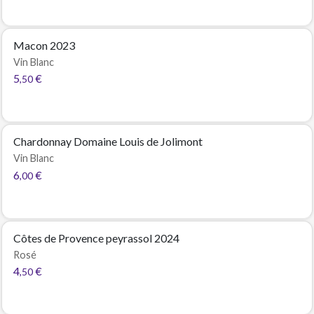
Macon 2023
Vin Blanc
5
€
,50
Chardonnay Domaine Louis de Jolimont
Vin Blanc
6
€
,00
Côtes de Provence peyrassol 2024
Rosé
4
€
,50