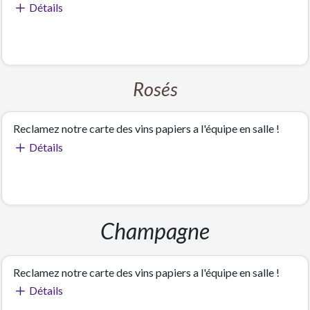
Détails
Rosés
Reclamez notre carte des vins papiers a l'équipe en salle !
Détails
Champagne
Reclamez notre carte des vins papiers a l'équipe en salle !
Détails