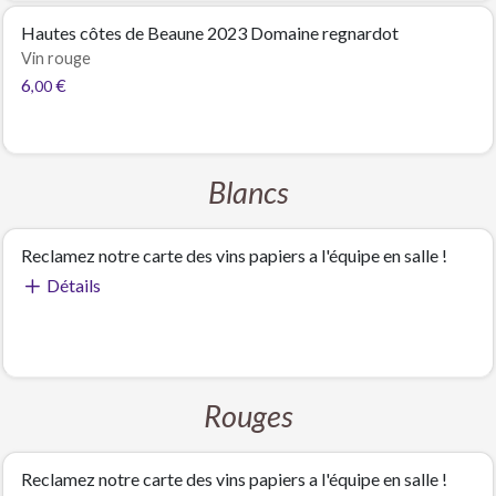
Hautes côtes de Beaune 2023 Domaine regnardot
Vin rouge
6
€
,00
Blancs
Reclamez notre carte des vins papiers a l'équipe en salle !
Détails
Rouges
Reclamez notre carte des vins papiers a l'équipe en salle !