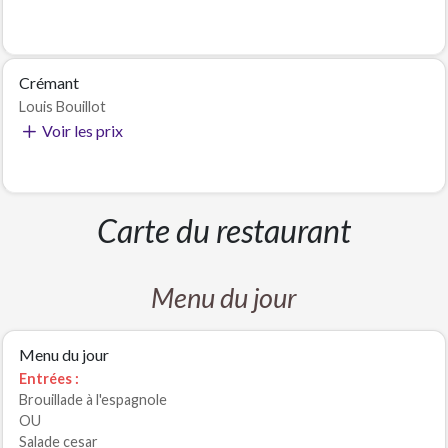
Crémant
Louis Bouillot
Voir les prix
Carte du restaurant
Menu du jour
Menu du jour
Entrées :
Brouillade à l'espagnole
OU
Salade cesar